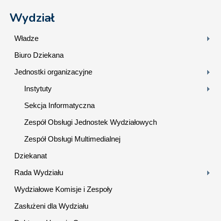
Wydział
Władze
Biuro Dziekana
Jednostki organizacyjne
Instytuty
Sekcja Informatyczna
Zespół Obsługi Jednostek Wydziałowych
Zespół Obsługi Multimedialnej
Dziekanat
Rada Wydziału
Wydziałowe Komisje i Zespoły
Zasłużeni dla Wydziału