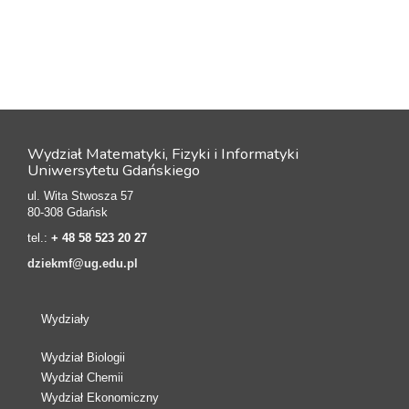
Wydział Matematyki, Fizyki i Informatyki
Uniwersytetu Gdańskiego
ul. Wita Stwosza 57
80-308 Gdańsk
tel.:
+ 48 58 523 20 27
dziekmf@ug.edu.pl
Wydziały
Wydział Biologii
Wydział Chemii
Wydział Ekonomiczny