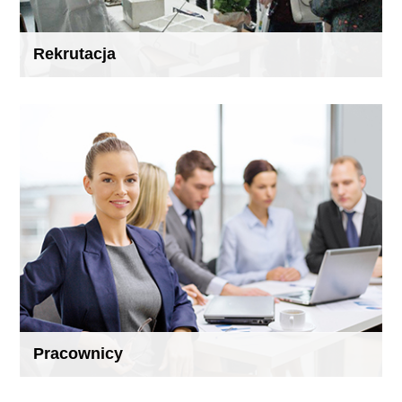
Rekrutacja
Pracownicy