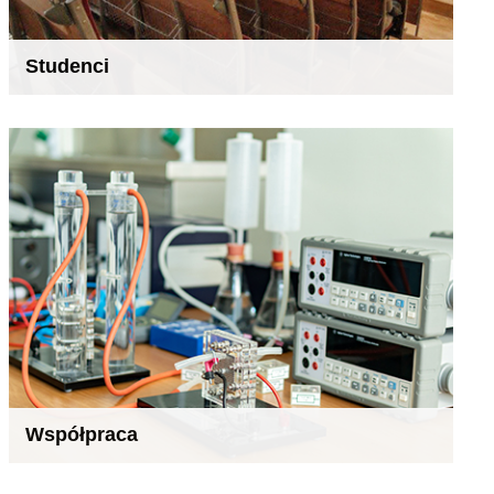
Studenci
Współpraca