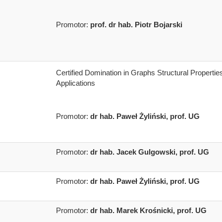
Promotor:
prof. dr hab. Piotr Bojarski
Certified Domination in Graphs Structural Propertie
Applications
Promotor:
dr hab. Paweł Żyliński, prof. UG
Promotor:
dr hab. Jacek Gulgowski, prof. UG
Promotor:
dr hab. Paweł Żyliński, prof. UG
Promotor:
dr hab. Marek Krośnicki, prof. UG