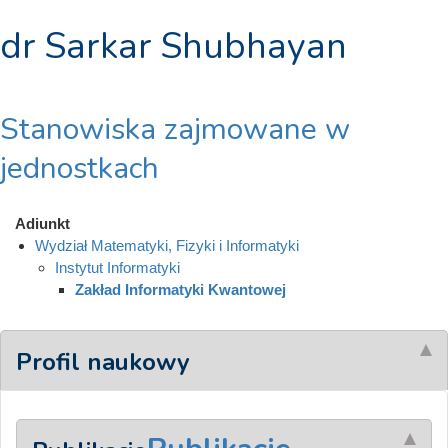
dr Sarkar Shubhayan
Stanowiska zajmowane w
jednostkach
Adiunkt
Wydział Matematyki, Fizyki i Informatyki
Instytut Informatyki
Zakład Informatyki Kwantowej
Profil naukowy