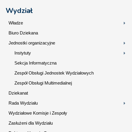
Wydział
Władze
Biuro Dziekana
Jednostki organizacyjne
Instytuty
Sekcja Informatyczna
Zespół Obsługi Jednostek Wydziałowych
Zespół Obsługi Multimedialnej
Dziekanat
Rada Wydziału
Wydziałowe Komisje i Zespoły
Zasłużeni dla Wydziału