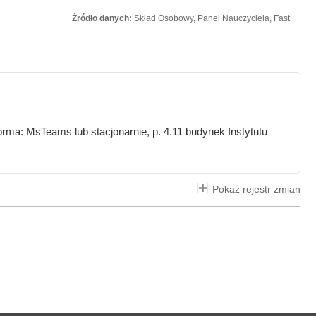
Źródło danych:
Skład Osobowy, Panel Nauczyciela, Fast
rma: MsTeams lub stacjonarnie, p. 4.11 budynek Instytutu
Pokaż rejestr zmian