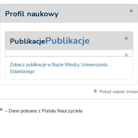
Profil naukowy
Publikacje
Publikacje
Zobacz publikacje w Bazie Wiedzy Uniwersytetu
Gdańskiego
Pokaż rejestr zmian
–
Dane pobrane z Portalu Nauczyciela