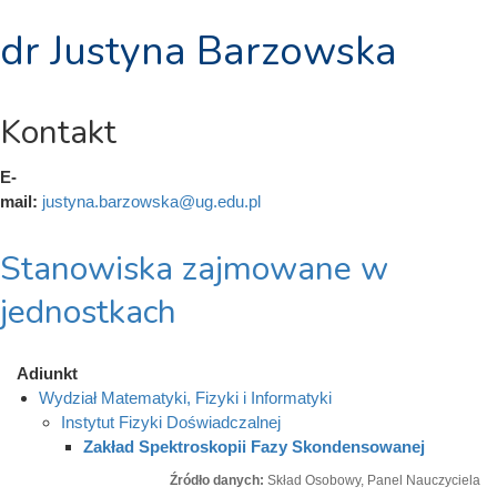
dr Justyna Barzowska
Kontakt
E-
mail:
justyna.barzowska@ug.edu.pl
Stanowiska zajmowane w
jednostkach
Adiunkt
Wydział Matematyki, Fizyki i Informatyki
Instytut Fizyki Doświadczalnej
Zakład Spektroskopii Fazy Skondensowanej
Źródło danych:
Skład Osobowy, Panel Nauczyciela