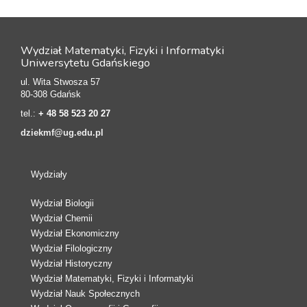
Wydział Matematyki, Fizyki i Informatyki
Uniwersytetu Gdańskiego
ul. Wita Stwosza 57
80-308 Gdańsk
tel.:
+ 48 58 523 20 27
dziekmf@ug.edu.pl
Wydziały
Wydział Biologii
Wydział Chemii
Wydział Ekonomiczny
Wydział Filologiczny
Wydział Historyczny
Wydział Matematyki, Fizyki i Informatyki
Wydział Nauk Społecznych