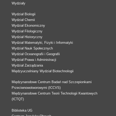
Wydziały
Wydział Biologii
Wydział Chemii
Wydział Ekonomiczny
Wydział Filologiczny
Wydział Historyczny
Wydział Matematyki, Fizyki i Informatyki
Wydział Nauk Społecznych
Wydział Oceanografii i Geografii
Wydział Prawa i Administracji
Wydział Zarządzania
Międzyuczelniany Wydział Biotechnologii
Międzynarodowe Centrum Badań nad Szczepionkami
Przeciwnowotworowymi (ICCVS)
Międzynarodowe Centrum Teorii Technologii Kwantowych
(ICTQT)
Biblioteka UG