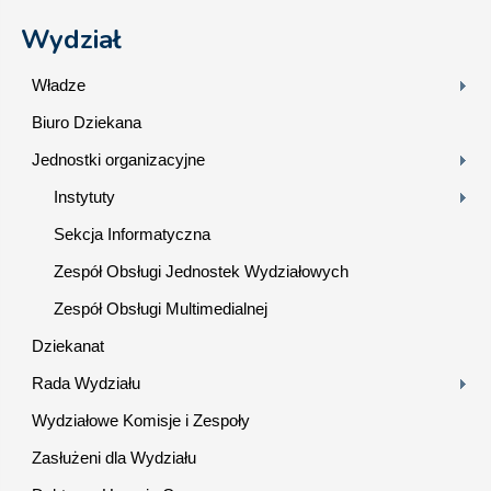
Wydział
Władze
Biuro Dziekana
Jednostki organizacyjne
Instytuty
Sekcja Informatyczna
Zespół Obsługi Jednostek Wydziałowych
Zespół Obsługi Multimedialnej
Dziekanat
Rada Wydziału
Wydziałowe Komisje i Zespoły
Zasłużeni dla Wydziału