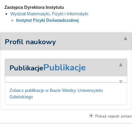
Zastępca Dyrektora Instytutu
Wydział Matematyki, Fizyki i Informatyki
Instytut Fizyki Doświadczalnej
Profil naukowy
Publikacje
Publikacje
Zobacz publikacje w Bazie Wiedzy Uniwersytetu
Gdańskiego
Pokaż rejestr zmian