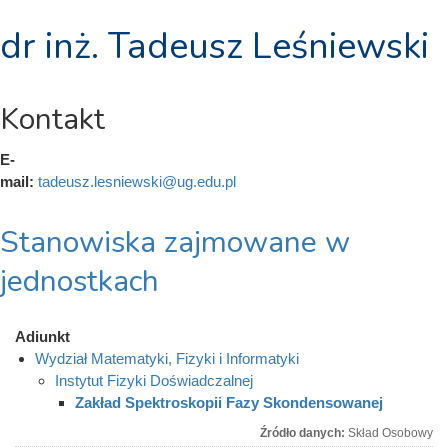
dr inż. Tadeusz Leśniewski
Kontakt
E-
mail:
tadeusz.lesniewski@ug.edu.pl
Stanowiska zajmowane w
jednostkach
Adiunkt
Wydział Matematyki, Fizyki i Informatyki
Instytut Fizyki Doświadczalnej
Zakład Spektroskopii Fazy Skondensowanej
Źródło danych:
Skład Osobowy