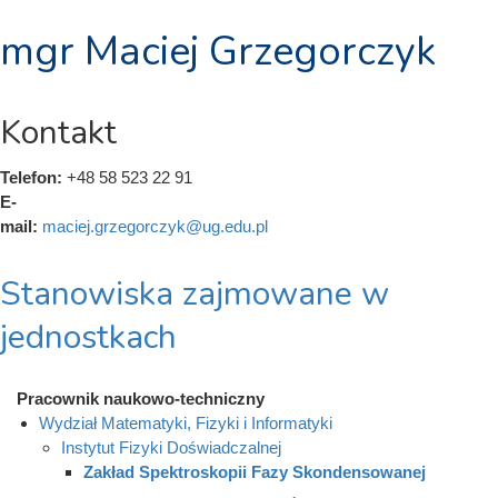
mgr Maciej Grzegorczyk
Kontakt
Telefon:
+48 58 523 22 91
E-
mail:
maciej.grzegorczyk@ug.edu.pl
Stanowiska zajmowane w
jednostkach
Pracownik naukowo-techniczny
Wydział Matematyki, Fizyki i Informatyki
Instytut Fizyki Doświadczalnej
Zakład Spektroskopii Fazy Skondensowanej