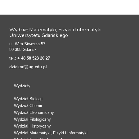
Wydział Matematyki, Fizyki i Informatyki
Uniwersytetu Gdańskiego
ul. Wita Stwosza 57
80-308 Gdańsk
tel.:
+ 48 58 523 20 27
dziekmf@ug.edu.pl
Wydziały
Wydział Biologii
Wydział Chemii
Wydział Ekonomiczny
Wydział Filologiczny
Wydział Historyczny
Wydział Matematyki, Fizyki i Informatyki