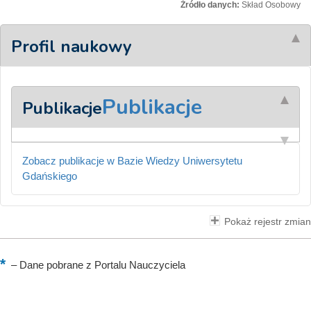
Źródło danych:
Skład Osobowy
Profil naukowy
Publikacje
Publikacje
Zobacz publikacje w Bazie Wiedzy Uniwersytetu
Gdańskiego
Pokaż rejestr zmian
–
Dane pobrane z Portalu Nauczyciela