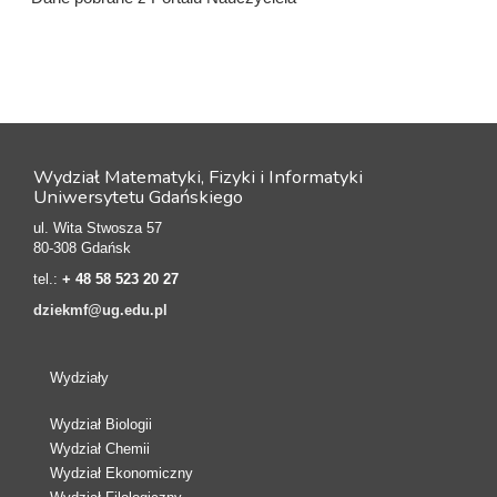
Wydział Matematyki, Fizyki i Informatyki
Uniwersytetu Gdańskiego
ul. Wita Stwosza 57
80-308 Gdańsk
tel.:
+ 48 58 523 20 27
dziekmf@ug.edu.pl
Wydziały
Wydział Biologii
Wydział Chemii
Wydział Ekonomiczny