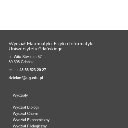
Wydział Matematyki, Fizyki i Informatyki
Uniwersytetu Gdańskiego
ul. Wita Stwosza 57
80-308 Gdańsk
tel.:
+ 48 58 523 20 27
dziekmf@ug.edu.pl
Wydziały
Wydział Biologii
Wydział Chemii
Wydział Ekonomiczny
Wydział Filologiczny