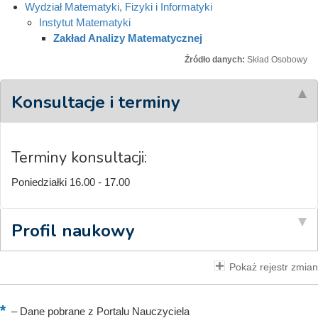
Wydział Matematyki, Fizyki i Informatyki
Instytut Matematyki
Zakład Analizy Matematycznej
Źródło danych:
Skład Osobowy
Konsultacje i terminy
Terminy konsultacji:
Poniedziałki 16.00 - 17.00
Profil naukowy
Pokaż rejestr zmian
–
Dane pobrane z Portalu Nauczyciela