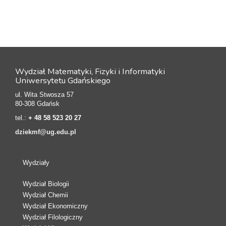
Wydział Matematyki, Fizyki i Informatyki
Uniwersytetu Gdańskiego
ul. Wita Stwosza 57
80-308 Gdańsk
tel.:
+ 48 58 523 20 27
dziekmf@ug.edu.pl
Wydziały
Wydział Biologii
Wydział Chemii
Wydział Ekonomiczny
Wydział Filologiczny