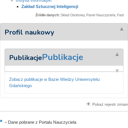
Instytut Informatyki
Zakład Sztucznej Inteligencji
Źródło danych:
Skład Osobowy, Panel Nauczyciela, Fast
Profil naukowy
Publikacje
Publikacje
Zobacz publikacje w Bazie Wiedzy Uniwersytetu
Gdańskiego
Pokaż rejestr zmian
–
Dane pobrane z Portalu Nauczyciela