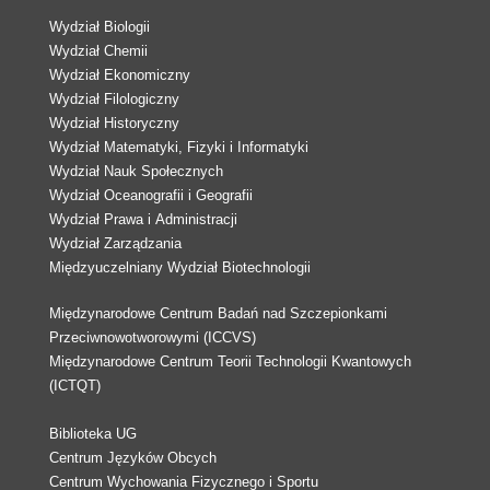
Wydział Biologii
Wydział Chemii
Wydział Ekonomiczny
Wydział Filologiczny
Wydział Historyczny
Wydział Matematyki, Fizyki i Informatyki
Wydział Nauk Społecznych
Wydział Oceanografii i Geografii
Wydział Prawa i Administracji
Wydział Zarządzania
Międzyuczelniany Wydział Biotechnologii
Międzynarodowe Centrum Badań nad Szczepionkami
Przeciwnowotworowymi (ICCVS)
Międzynarodowe Centrum Teorii Technologii Kwantowych
(ICTQT)
Biblioteka UG
Centrum Języków Obcych
Centrum Wychowania Fizycznego i Sportu