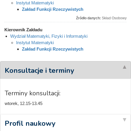
Instytut Matematyki
Zakład Funkcji Rzeczywistych
Źródło danych:
Skład Osobowy
Kierownik Zakładu
Wydział Matematyki, Fizyki i Informatyki
Instytut Matematyki
Zakład Funkcji Rzeczywistych
Konsultacje i terminy
Terminy konsultacji:
wtorek, 12.15-13.45
Profil naukowy