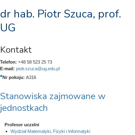
dr hab. Piotr Szuca, prof.
UG
Kontakt
Telefon:
+48 58 523 25 73
E-mail:
piotr.szuca@ug.edu.pl
Nr pokoju:
A316
Stanowiska zajmowane w
jednostkach
Profesor uczelni
Wydział Matematyki, Fizyki i Informatyki