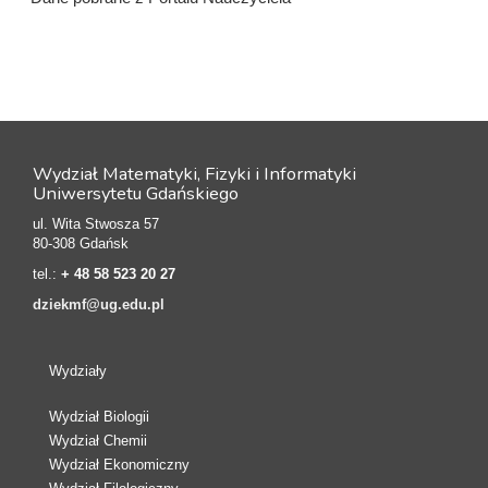
Wydział Matematyki, Fizyki i Informatyki
Uniwersytetu Gdańskiego
ul. Wita Stwosza 57
80-308 Gdańsk
tel.:
+ 48 58 523 20 27
dziekmf@ug.edu.pl
Wydziały
Wydział Biologii
Wydział Chemii
Wydział Ekonomiczny