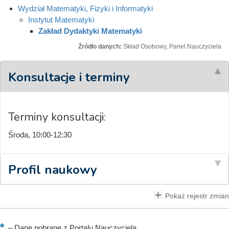
Wydział Matematyki, Fizyki i Informatyki
Instytut Matematyki
Zakład Dydaktyki Matematyki
Źródło danych:
Skład Osobowy, Panel Nauczyciela
Konsultacje i terminy
Terminy konsultacji:
Środa, 10:00-12:30
Profil naukowy
Pokaż rejestr zmian
–
Dane pobrane z Portalu Nauczyciela