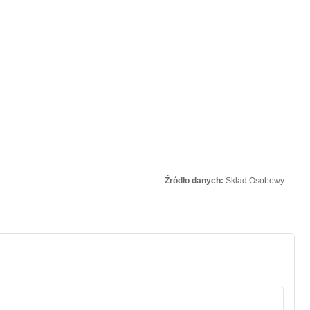
Źródło danych:
Skład Osobowy