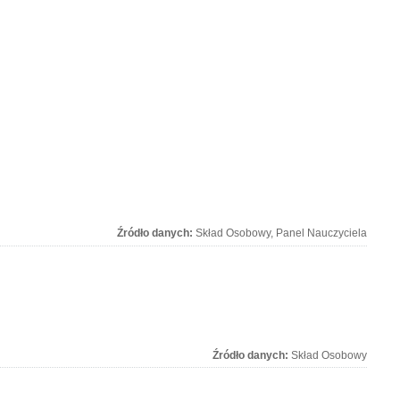
Źródło danych:
Skład Osobowy, Panel Nauczyciela
Źródło danych:
Skład Osobowy