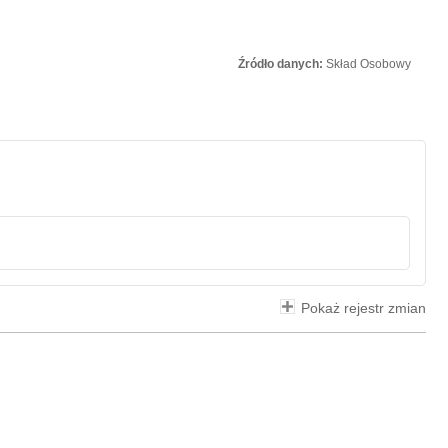
Źródło danych:
Skład Osobowy
Pokaż rejestr zmian