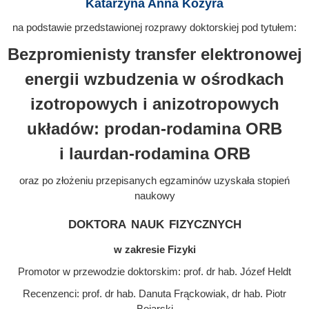
Katarzyna Anna Kozyra
na podstawie przedstawionej rozprawy doktorskiej pod tytułem:
Bezpromienisty transfer elektronowej
energii wzbudzenia w ośrodkach
izotropowych i anizotropowych
układów: prodan-rodamina ORB
i laurdan-rodamina ORB
oraz po złożeniu przepisanych egzaminów uzyskała stopień
naukowy
doktora nauk fizycznych
w zakresie Fizyki
Promotor w przewodzie doktorskim: prof. dr hab. Józef Heldt
Recenzenci: prof. dr hab. Danuta Frąckowiak, dr hab. Piotr
Bojarski