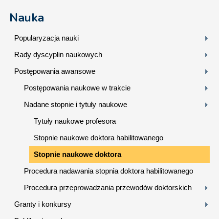
Nauka
Popularyzacja nauki
Rady dyscyplin naukowych
Postępowania awansowe
Postępowania naukowe w trakcie
Nadane stopnie i tytuły naukowe
Tytuły naukowe profesora
Stopnie naukowe doktora habilitowanego
Stopnie naukowe doktora
Procedura nadawania stopnia doktora habilitowanego
Procedura przeprowadzania przewodów doktorskich
Granty i konkursy