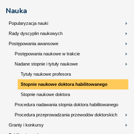
Nauka
Popularyzacja nauki
Rady dyscyplin naukowych
Postępowania awansowe
Postępowania naukowe w trakcie
Nadane stopnie i tytuły naukowe
Tytuły naukowe profesora
Stopnie naukowe doktora habilitowanego
Stopnie naukowe doktora
Procedura nadawania stopnia doktora habilitowanego
Procedura przeprowadzania przewodów doktorskich
Granty i konkursy