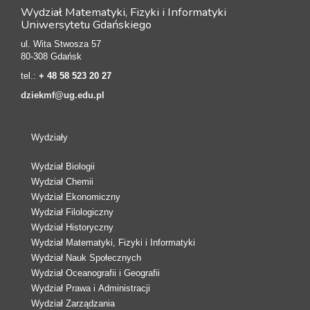
Wydział Matematyki, Fizyki i Informatyki
Uniwersytetu Gdańskiego
ul. Wita Stwosza 57
80-308 Gdańsk
tel.:
+ 48 58 523 20 27
dziekmf@ug.edu.pl
Wydziały
Wydział Biologii
Wydział Chemii
Wydział Ekonomiczny
Wydział Filologiczny
Wydział Historyczny
Wydział Matematyki, Fizyki i Informatyki
Wydział Nauk Społecznych
Wydział Oceanografii i Geografii
Wydział Prawa i Administracji
Wydział Zarządzania