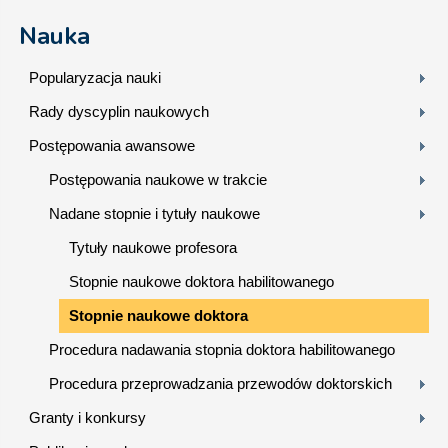
Nauka
Popularyzacja nauki
Rady dyscyplin naukowych
Postępowania awansowe
Postępowania naukowe w trakcie
Nadane stopnie i tytuły naukowe
Tytuły naukowe profesora
Stopnie naukowe doktora habilitowanego
Stopnie naukowe doktora
Procedura nadawania stopnia doktora habilitowanego
Procedura przeprowadzania przewodów doktorskich
Granty i konkursy