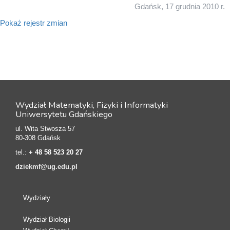
Gdańsk, 17 grudnia 2010 r.
Pokaż rejestr zmian
Wydział Matematyki, Fizyki i Informatyki
Uniwersytetu Gdańskiego
ul. Wita Stwosza 57
80-308 Gdańsk
tel.:
+ 48 58 523 20 27
dziekmf@ug.edu.pl
Wydziały
Wydział Biologii