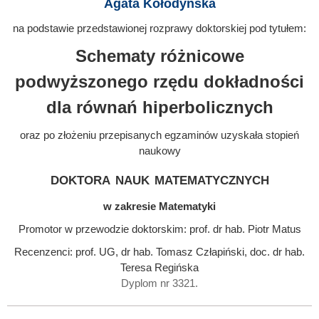
Agata Kołodyńska
na podstawie przedstawionej rozprawy doktorskiej pod tytułem:
Schematy różnicowe
podwyższonego rzędu dokładności
dla równań hiperbolicznych
oraz po złożeniu przepisanych egzaminów uzyskała stopień
naukowy
doktora nauk matematycznych
w zakresie Matematyki
Promotor w przewodzie doktorskim: prof. dr hab. Piotr Matus
Recenzenci: prof. UG, dr hab. Tomasz Człapiński, doc. dr hab.
Teresa Regińska
Dyplom nr 3321.