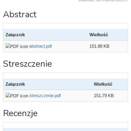
Abstract
Załącznik
Wielkość
abstract.pdf
151.88 KB
Streszczenie
Załącznik
Wielkość
streszczenie.pdf
151.79 KB
Recenzje