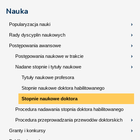
Nauka
Popularyzacja nauki
Rady dyscyplin naukowych
Postępowania awansowe
Postępowania naukowe w trakcie
Nadane stopnie i tytuły naukowe
Tytuły naukowe profesora
Stopnie naukowe doktora habilitowanego
Stopnie naukowe doktora
Procedura nadawania stopnia doktora habilitowanego
Procedura przeprowadzania przewodów doktorskich
Granty i konkursy