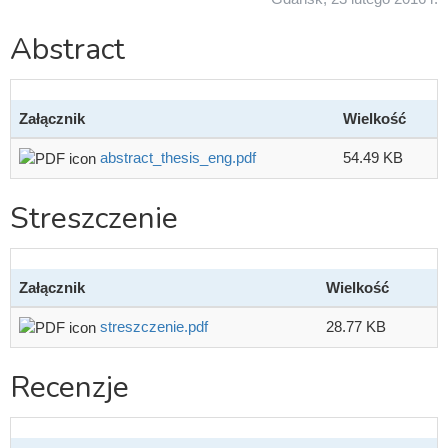
Abstract
Załącznik
Wielkość
abstract_thesis_eng.pdf
54.49 KB
Streszczenie
Załącznik
Wielkość
streszczenie.pdf
28.77 KB
Recenzje