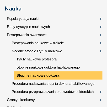
Nauka
Popularyzacja nauki
Rady dyscyplin naukowych
Postępowania awansowe
Postępowania naukowe w trakcie
Nadane stopnie i tytuły naukowe
Tytuły naukowe profesora
Stopnie naukowe doktora habilitowanego
Stopnie naukowe doktora
Procedura nadawania stopnia doktora habilitowanego
Procedura przeprowadzania przewodów doktorskich
Granty i konkursy