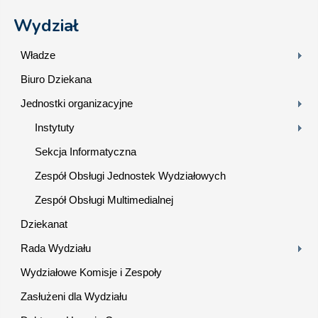
Wydział
Władze
Biuro Dziekana
Jednostki organizacyjne
Instytuty
Sekcja Informatyczna
Zespół Obsługi Jednostek Wydziałowych
Zespół Obsługi Multimedialnej
Dziekanat
Rada Wydziału
Wydziałowe Komisje i Zespoły
Zasłużeni dla Wydziału