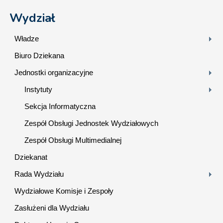
Wydział
Władze
Biuro Dziekana
Jednostki organizacyjne
Instytuty
Sekcja Informatyczna
Zespół Obsługi Jednostek Wydziałowych
Zespół Obsługi Multimedialnej
Dziekanat
Rada Wydziału
Wydziałowe Komisje i Zespoły
Zasłużeni dla Wydziału