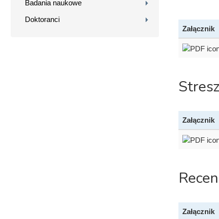
Badania naukowe
Doktoranci
Załącznik
Stres
Załącznik
Recen
Załącznik