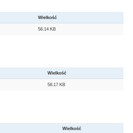
Wielkość
56.14 KB
Wielkość
58.17 KB
Wielkość