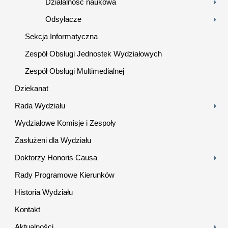
Działalność naukowa
Odsyłacze
Sekcja Informatyczna
Zespół Obsługi Jednostek Wydziałowych
Zespół Obsługi Multimedialnej
Dziekanat
Rada Wydziału
Wydziałowe Komisje i Zespoły
Zasłużeni dla Wydziału
Doktorzy Honoris Causa
Rady Programowe Kierunków
Historia Wydziału
Kontakt
Aktualności