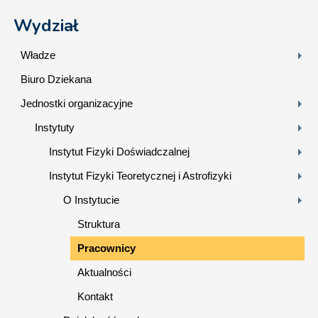
Wydział
Władze
Biuro Dziekana
Jednostki organizacyjne
Instytuty
Instytut Fizyki Doświadczalnej
Instytut Fizyki Teoretycznej i Astrofizyki
O Instytucie
Struktura
Pracownicy
Aktualności
Kontakt