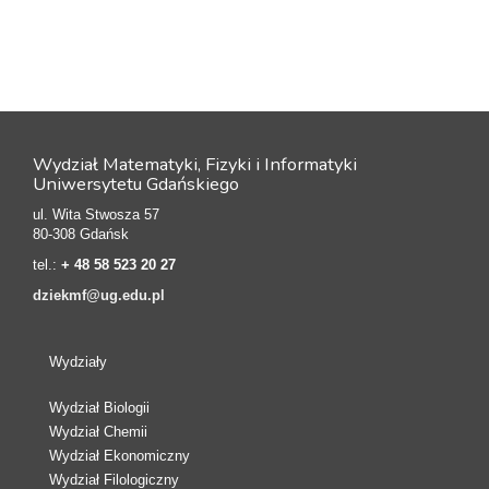
Wydział Matematyki, Fizyki i Informatyki
Uniwersytetu Gdańskiego
ul. Wita Stwosza 57
80-308 Gdańsk
tel.:
+ 48 58 523 20 27
dziekmf@ug.edu.pl
Wydziały
Wydział Biologii
Wydział Chemii
Wydział Ekonomiczny
Wydział Filologiczny