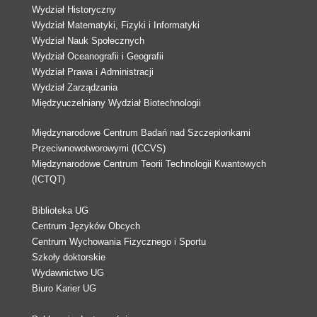
Wydział Historyczny
Wydział Matematyki, Fizyki i Informatyki
Wydział Nauk Społecznych
Wydział Oceanografii i Geografii
Wydział Prawa i Administracji
Wydział Zarządzania
Międzyuczelniany Wydział Biotechnologii
Międzynarodowe Centrum Badań nad Szczepionkami
Przeciwnowotworowymi (ICCVS)
Międzynarodowe Centrum Teorii Technologii Kwantowych
(ICTQT)
Biblioteka UG
Centrum Języków Obcych
Centrum Wychowania Fizycznego i Sportu
Szkoły doktorskie
Wydawnictwo UG
Biuro Karier UG